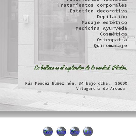
Tratamientos corporales
Estética decorativa
Depilación
Masaje estético
Medicina Ayurveda
Cosmética
Osteopatía
Quiromasaje
La belleza es el esplendor de la verdad. Platón.
Rúa Méndez Núñez núm. 34 bajo dcha. 36600
Vilagarcía de Arousa